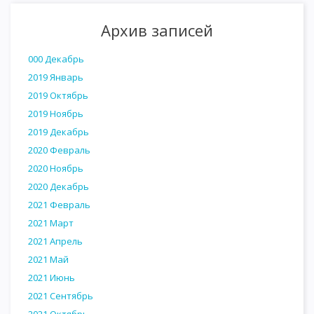
Архив записей
000 Декабрь
2019 Январь
2019 Октябрь
2019 Ноябрь
2019 Декабрь
2020 Февраль
2020 Ноябрь
2020 Декабрь
2021 Февраль
2021 Март
2021 Апрель
2021 Май
2021 Июнь
2021 Сентябрь