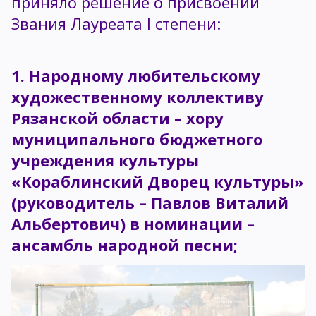
приняло решение о присвоении
Звания Лауреата I степени:
1. Народному любительскому
художественному коллективу
Рязанской области – хору
муниципального бюджетного
учреждения культуры
«Кораблинский Дворец культуры»
(руководитель – Павлов Виталий
Альбертович) в номинации –
ансамбль народной песни;