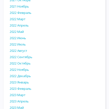
2021 Октябрь
2021 Ноябрь
2022 Февраль
2022 Март
2022 Апрель
2022 Май
2022 Июнь
2022 Июль
2022 Август
2022 Сентябрь
2022 Октябрь
2022 Ноябрь
2022 Декабрь
2023 Январь
2023 Февраль
2023 Март
2023 Апрель
2023 Май