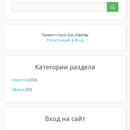
Приветствую Вас
,
Гость
!
Регистрация
|
Вход
Категории раздела
Новости
[372]
Афиша
[25]
Вход на сайт