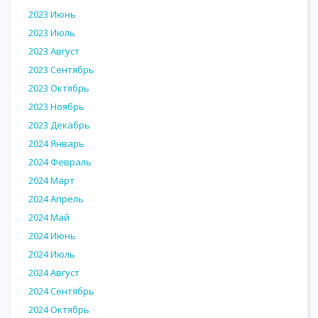
2023 Июнь
2023 Июль
2023 Август
2023 Сентябрь
2023 Октябрь
2023 Ноябрь
2023 Декабрь
2024 Январь
2024 Февраль
2024 Март
2024 Апрель
2024 Май
2024 Июнь
2024 Июль
2024 Август
2024 Сентябрь
2024 Октябрь