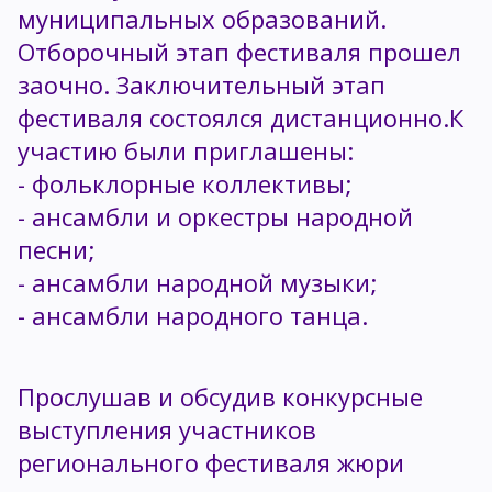
муниципальных образований.
Отборочный этап фестиваля прошел
заочно. Заключительный этап
фестиваля состоялся дистанционно.К
участию были приглашены:
- фольклорные коллективы;
- ансамбли и оркестры народной
песни;
- ансамбли народной музыки;
- ансамбли народного танца.
Прослушав и обсудив конкурсные
выступления участников
регионального фестиваля жюри