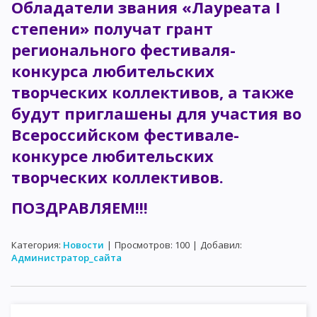
Обладатели звания «Лауреата I
степени» получат грант
регионального фестиваля-
конкурса любительских
творческих коллективов, а также
будут приглашены для участия во
Всероссийском фестивале-
конкурсе любительских
творческих коллективов.
ПОЗДРАВЛЯЕМ!!!
Категория
:
Новости
|
Просмотров
:
100
|
Добавил
:
Администратор_сайта