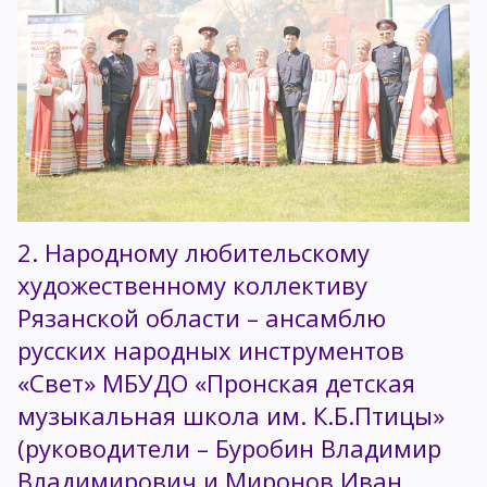
2. Народному любительскому
художественному коллективу
Рязанской области – ансамблю
русских народных инструментов
«Свет» МБУДО «Пронская детская
музыкальная школа им. К.Б.Птицы»
(руководители – Буробин Владимир
Владимирович и Миронов Иван