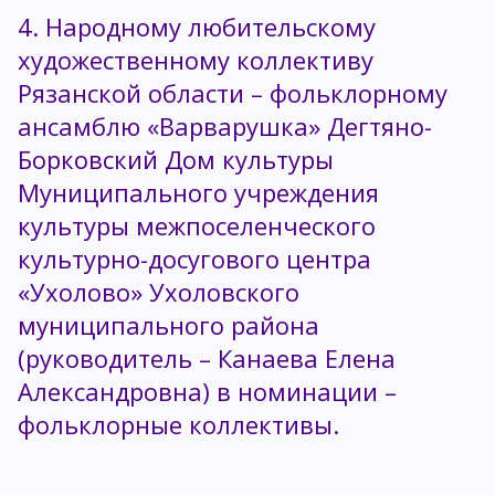
4. Народному любительскому
художественному коллективу
Рязанской области – фольклорному
ансамблю «Варварушка» Дегтяно-
Борковский Дом культуры
Муниципального учреждения
культуры межпоселенческого
культурно-досугового центра
«Ухолово» Ухоловского
муниципального района
(руководитель – Канаева Елена
Александровна) в номинации –
фольклорные коллективы.