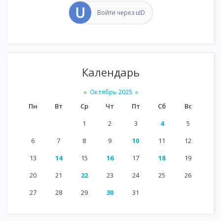
Войти через uID
Календарь
«
Октябрь 2025
»
Пн
Вт
Ср
Чт
Пт
Сб
Вс
1
2
3
4
5
6
7
8
9
10
11
12
13
14
15
16
17
18
19
20
21
22
23
24
25
26
27
28
29
30
31