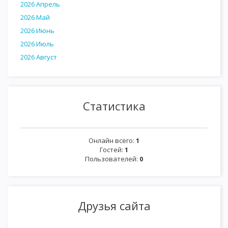
2026 Апрель
2026 Май
2026 Июнь
2026 Июль
2026 Август
Статистика
Онлайн всего:
1
Гостей:
1
Пользователей:
0
Друзья сайта