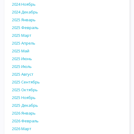
2024 Ноябрь
2024 Декабрь
2025 Январь
2025 Февраль
2025 Март
2025 Апрель
2025 Май
2025 Июнь
2025 Июль
2025 Август
2025 Сентябрь
2025 Октябрь
2025 Ноябрь
2025 Декабрь
2026 Январь
2026 Февраль
2026 Март