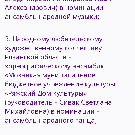
Александрович) в номинации –
ансамбль народной музыки;
3. Народному любительскому
художественному коллективу
Рязанской области –
хореографическому ансамблю
«Мозаика» муниципальное
бюджетное учреждение культуры
«Ряжский Дом культуры»
(руководитель – Сивак Светлана
Михайловна) в номинации –
ансамбль народного танца;