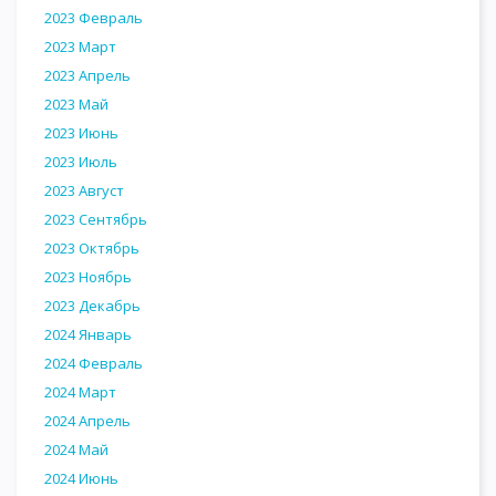
2023 Февраль
2023 Март
2023 Апрель
2023 Май
2023 Июнь
2023 Июль
2023 Август
2023 Сентябрь
2023 Октябрь
2023 Ноябрь
2023 Декабрь
2024 Январь
2024 Февраль
2024 Март
2024 Апрель
2024 Май
2024 Июнь