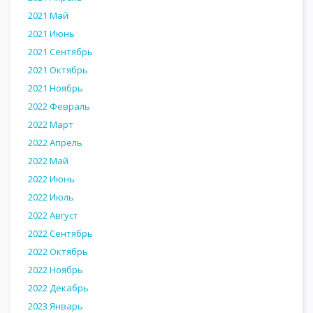
2021 Май
2021 Июнь
2021 Сентябрь
2021 Октябрь
2021 Ноябрь
2022 Февраль
2022 Март
2022 Апрель
2022 Май
2022 Июнь
2022 Июль
2022 Август
2022 Сентябрь
2022 Октябрь
2022 Ноябрь
2022 Декабрь
2023 Январь