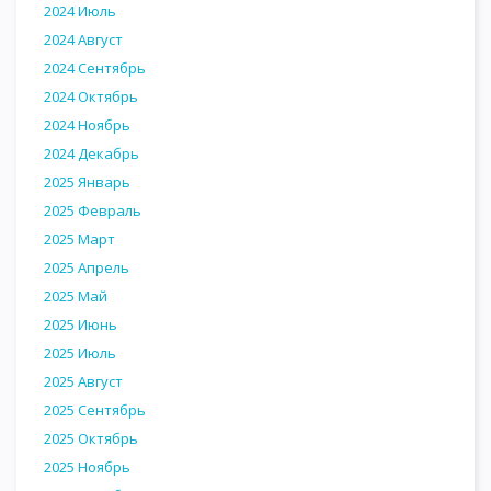
2024 Июль
2024 Август
2024 Сентябрь
2024 Октябрь
2024 Ноябрь
2024 Декабрь
2025 Январь
2025 Февраль
2025 Март
2025 Апрель
2025 Май
2025 Июнь
2025 Июль
2025 Август
2025 Сентябрь
2025 Октябрь
2025 Ноябрь