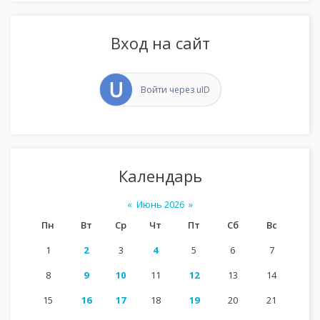
Вход на сайт
Войти через uID
Календарь
«
Июнь 2026
»
Пн
Вт
Ср
Чт
Пт
Сб
Вс
1
2
3
4
5
6
7
8
9
10
11
12
13
14
15
16
17
18
19
20
21