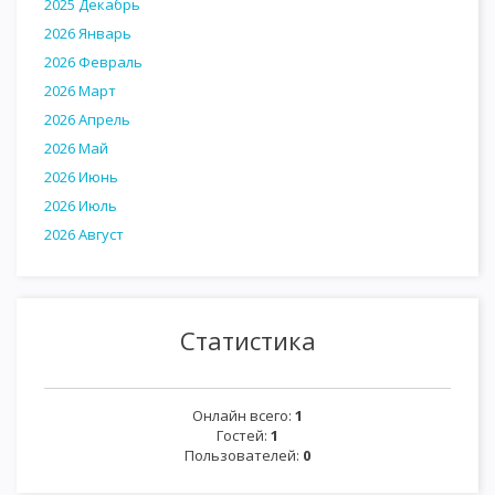
2025 Декабрь
2026 Январь
2026 Февраль
2026 Март
2026 Апрель
2026 Май
2026 Июнь
2026 Июль
2026 Август
Статистика
Онлайн всего:
1
Гостей:
1
Пользователей:
0