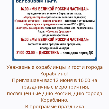
Уважаемые кораблинцы и гости города
Кораблино!
Приглашаем вас 12 июня в 16.00 на
праздничные мероприятия,
посвященные Дню России, Дню города
Кораблино.
В программе праздника