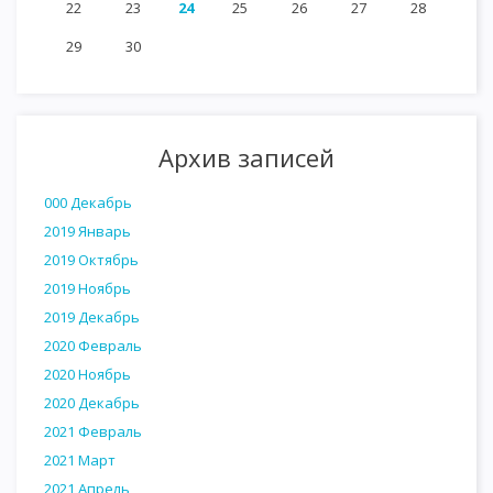
22
23
24
25
26
27
28
29
30
Архив записей
000 Декабрь
2019 Январь
2019 Октябрь
2019 Ноябрь
2019 Декабрь
2020 Февраль
2020 Ноябрь
2020 Декабрь
2021 Февраль
2021 Март
2021 Апрель