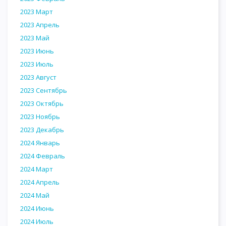
2023 Март
2023 Апрель
2023 Май
2023 Июнь
2023 Июль
2023 Август
2023 Сентябрь
2023 Октябрь
2023 Ноябрь
2023 Декабрь
2024 Январь
2024 Февраль
2024 Март
2024 Апрель
2024 Май
2024 Июнь
2024 Июль