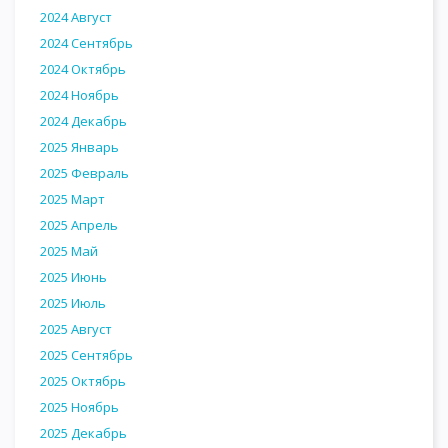
2024 Август
2024 Сентябрь
2024 Октябрь
2024 Ноябрь
2024 Декабрь
2025 Январь
2025 Февраль
2025 Март
2025 Апрель
2025 Май
2025 Июнь
2025 Июль
2025 Август
2025 Сентябрь
2025 Октябрь
2025 Ноябрь
2025 Декабрь