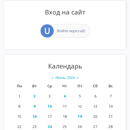
Вход на сайт
Войти через uID
Календарь
«
Июнь 2026
»
Пн
Вт
Ср
Чт
Пт
Сб
Вс
1
2
3
4
5
6
7
8
9
10
11
12
13
14
15
16
17
18
19
20
21
22
23
24
25
26
27
28