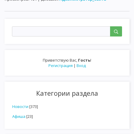
Приветствую Вас
,
Гость
!
Регистрация
|
Вход
Категории раздела
Новости
[373]
Афиша
[23]