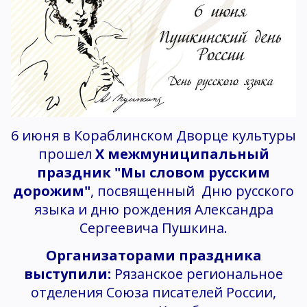
6 июня в Кораблинском Дворце культуры
прошел
X межмуниципальный
праздник "Мы словом русским
дорожим"
, посвященный Дню русского
языка и дню рождения Александра
Сергеевича Пушкина.
Организаторами праздника
выступили:
Рязанское региональное
отделения Союза писателей России,