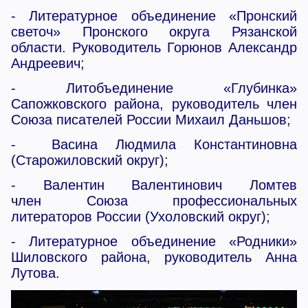
- Литературное объединение «Пронский
светоч» Пронского округа Рязанской
области. Руководитель Горюнов Александр
Андреевич;
- Литобъединение «Глубинка»
Сапожковского района, руководитель член
Союза писателей России Михаил Даньшов;
- Васина Людмила Константиновна
(Старожиловский округ);
- Валентин Валентинович Ломтев
член Союза профессиональных
литераторов России (Ухоловский округ);
- Литературное объединение «Родники»
Шиловского района, руководитель Анна
Лутова.