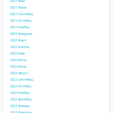
2021 Май
2021 Июнь
2021 Сентябрь
2021 Октябрь
2021 Ноябрь
2022 Февраль
2022 Март
2022 Апрель
2022 Май
2022 Июнь
2022 Июль
2022 Август
2022 Сентябрь
2022 Октябрь
2022 Ноябрь
2022 Декабрь
2023 Январь
2023 Февраль