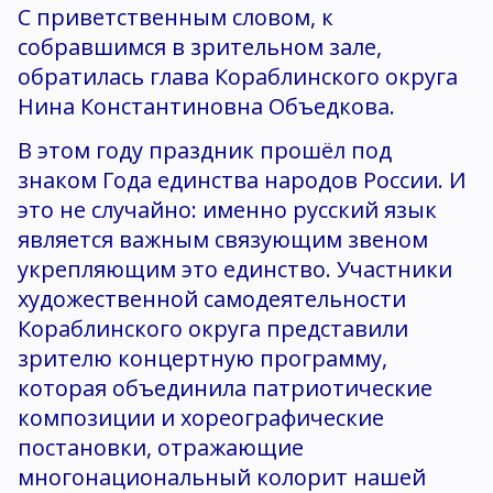
С приветственным словом, к
собравшимся в зрительном зале,
обратилась глава Кораблинского округа
Нина Константиновна Объедкова.
В этом году праздник прошёл под
знаком Года единства народов России. И
это не случайно: именно русский язык
является важным связующим звеном
укрепляющим это единство. Участники
художественной самодеятельности
Кораблинского округа представили
зрителю концертную программу,
которая объединила патриотические
композиции и хореографические
постановки, отражающие
многонациональный колорит нашей