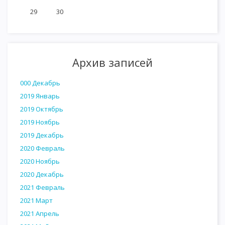
29
30
Архив записей
000 Декабрь
2019 Январь
2019 Октябрь
2019 Ноябрь
2019 Декабрь
2020 Февраль
2020 Ноябрь
2020 Декабрь
2021 Февраль
2021 Март
2021 Апрель