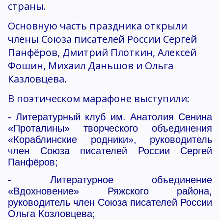
страны.
Основную часть праздника открыли
члены Союза писателей России Сергей
Панфёров, Дмитрий Плоткин, Алексей
Фошин, Михаил Даньшов и Ольга
Казловцева.
В поэтическом марафоне выступили:
- Литературный клуб им. Анатолия Сенина
«Проталины» творческого объединения
«Кораблинские родники», руководитель
член Союза писателей России Сергей
Панфёров;
- Литературное объединение
«Вдохновение» Ряжского района,
руководитель член Союза писателей России
Ольга Козловцева;