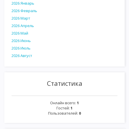
2026 Январь
2026 Февраль
2026 Март
2026 Апрель
2026 Май
2026 Июнь
2026 Июль
2026 Август
Статистика
Онлайн всего:
1
Гостей:
1
Пользователей:
0