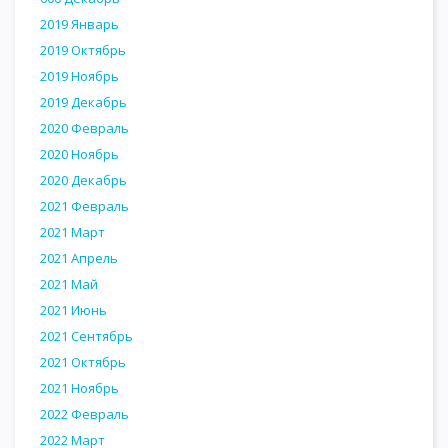
2019 Январь
2019 Октябрь
2019 Ноябрь
2019 Декабрь
2020 Февраль
2020 Ноябрь
2020 Декабрь
2021 Февраль
2021 Март
2021 Апрель
2021 Май
2021 Июнь
2021 Сентябрь
2021 Октябрь
2021 Ноябрь
2022 Февраль
2022 Март