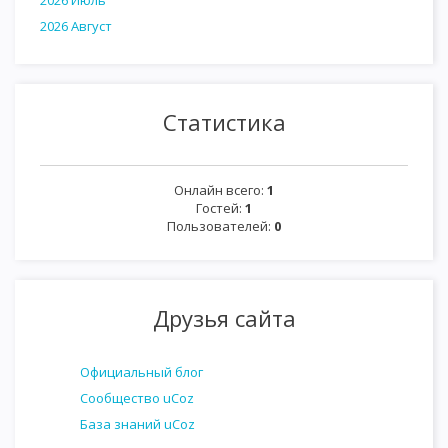
2026 Июль
2026 Август
Статистика
Онлайн всего:
1
Гостей:
1
Пользователей:
0
Друзья сайта
Официальный блог
Сообщество uCoz
База знаний uCoz