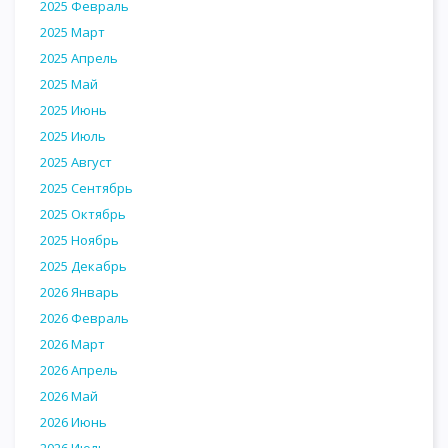
2025 Февраль
2025 Март
2025 Апрель
2025 Май
2025 Июнь
2025 Июль
2025 Август
2025 Сентябрь
2025 Октябрь
2025 Ноябрь
2025 Декабрь
2026 Январь
2026 Февраль
2026 Март
2026 Апрель
2026 Май
2026 Июнь