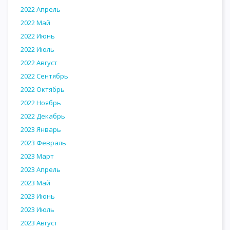
2022 Апрель
2022 Май
2022 Июнь
2022 Июль
2022 Август
2022 Сентябрь
2022 Октябрь
2022 Ноябрь
2022 Декабрь
2023 Январь
2023 Февраль
2023 Март
2023 Апрель
2023 Май
2023 Июнь
2023 Июль
2023 Август