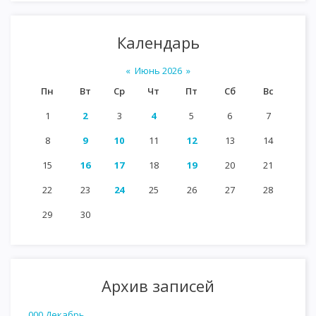
Календарь
«
Июнь 2026
»
Пн
Вт
Ср
Чт
Пт
Сб
Вс
1
2
3
4
5
6
7
8
9
10
11
12
13
14
15
16
17
18
19
20
21
22
23
24
25
26
27
28
29
30
Архив записей
000 Декабрь