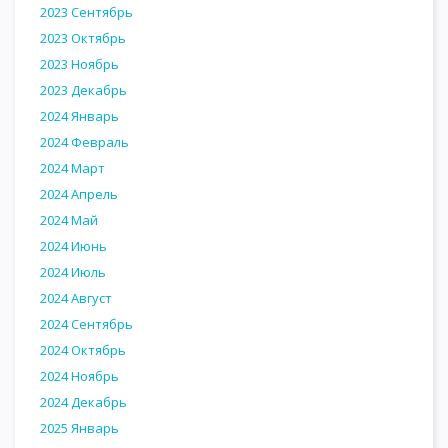
2023 Сентябрь
2023 Октябрь
2023 Ноябрь
2023 Декабрь
2024 Январь
2024 Февраль
2024 Март
2024 Апрель
2024 Май
2024 Июнь
2024 Июль
2024 Август
2024 Сентябрь
2024 Октябрь
2024 Ноябрь
2024 Декабрь
2025 Январь