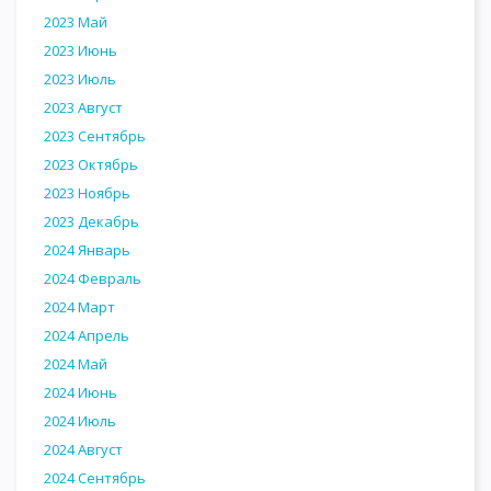
2023 Май
2023 Июнь
2023 Июль
2023 Август
2023 Сентябрь
2023 Октябрь
2023 Ноябрь
2023 Декабрь
2024 Январь
2024 Февраль
2024 Март
2024 Апрель
2024 Май
2024 Июнь
2024 Июль
2024 Август
2024 Сентябрь