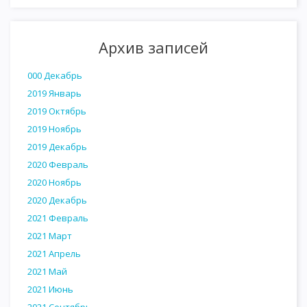
Архив записей
000 Декабрь
2019 Январь
2019 Октябрь
2019 Ноябрь
2019 Декабрь
2020 Февраль
2020 Ноябрь
2020 Декабрь
2021 Февраль
2021 Март
2021 Апрель
2021 Май
2021 Июнь