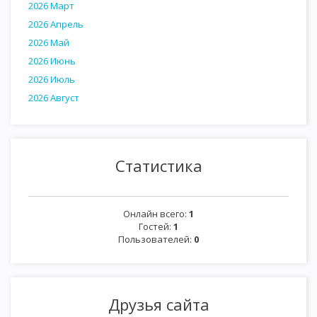
2026 Март
2026 Апрель
2026 Май
2026 Июнь
2026 Июль
2026 Август
Статистика
Онлайн всего:
1
Гостей:
1
Пользователей:
0
Друзья сайта