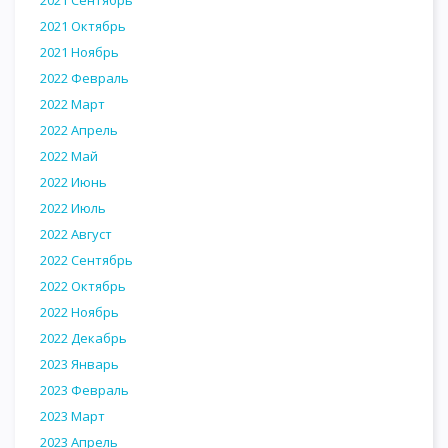
2021 Сентябрь
2021 Октябрь
2021 Ноябрь
2022 Февраль
2022 Март
2022 Апрель
2022 Май
2022 Июнь
2022 Июль
2022 Август
2022 Сентябрь
2022 Октябрь
2022 Ноябрь
2022 Декабрь
2023 Январь
2023 Февраль
2023 Март
2023 Апрель