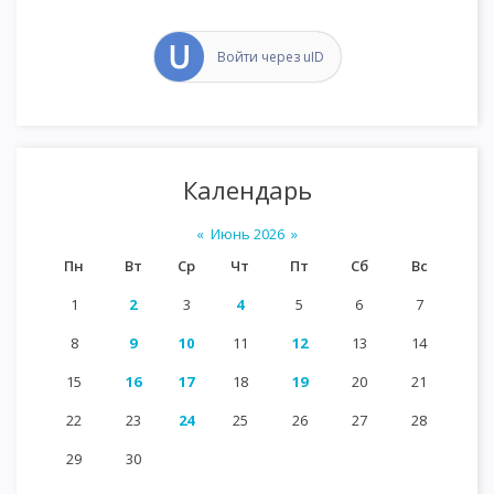
Войти через uID
Календарь
«
Июнь 2026
»
Пн
Вт
Ср
Чт
Пт
Сб
Вс
1
2
3
4
5
6
7
8
9
10
11
12
13
14
15
16
17
18
19
20
21
22
23
24
25
26
27
28
29
30