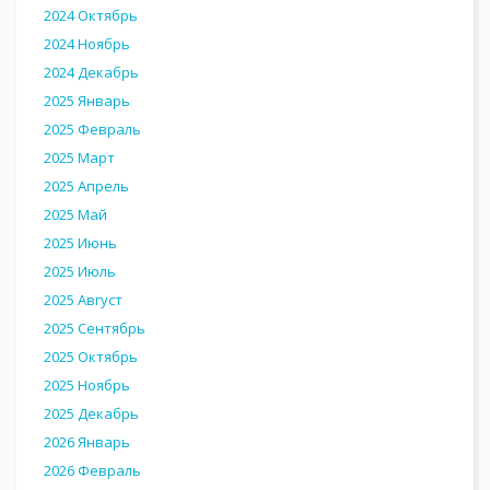
2024 Октябрь
2024 Ноябрь
2024 Декабрь
2025 Январь
2025 Февраль
2025 Март
2025 Апрель
2025 Май
2025 Июнь
2025 Июль
2025 Август
2025 Сентябрь
2025 Октябрь
2025 Ноябрь
2025 Декабрь
2026 Январь
2026 Февраль