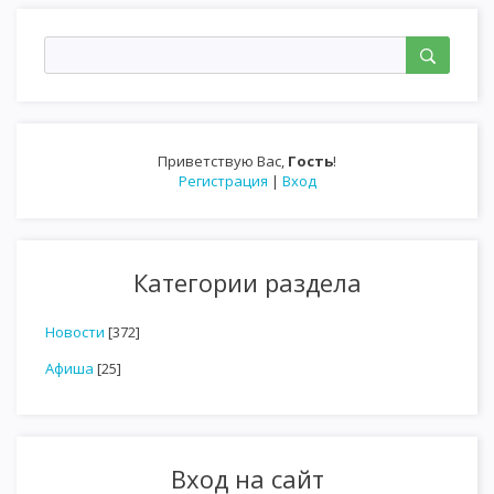
Приветствую Вас
,
Гость
!
Регистрация
|
Вход
Категории раздела
Новости
[372]
Афиша
[25]
Вход на сайт